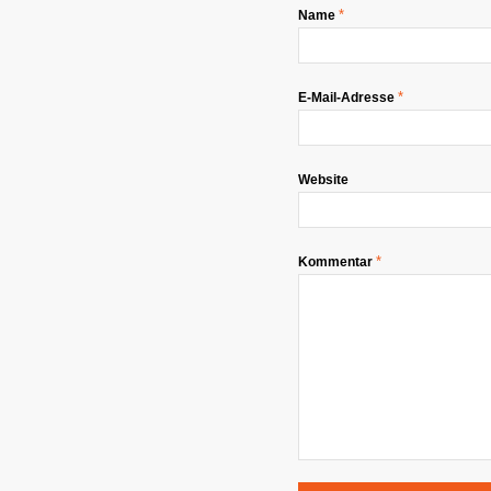
*
Name
*
E-Mail-Adresse
Website
*
Kommentar