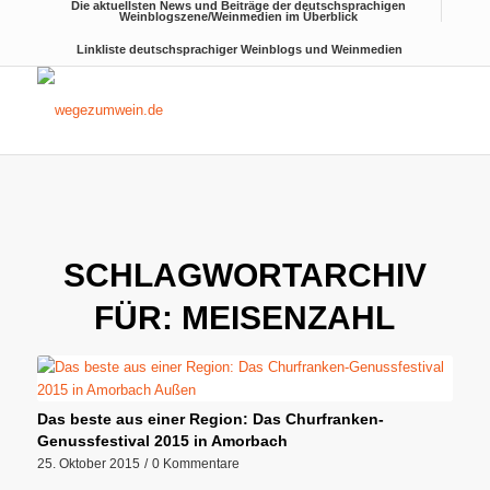
Die aktuellsten News und Beiträge der deutschsprachigen
Weinblogszene/Weinmedien im Überblick
Linkliste deutschsprachiger Weinblogs und Weinmedien
SCHLAGWORTARCHIV
FÜR:
MEISENZAHL
Das beste aus einer Region: Das Churfranken-
Genussfestival 2015 in Amorbach
25. Oktober 2015
/
0 Kommentare