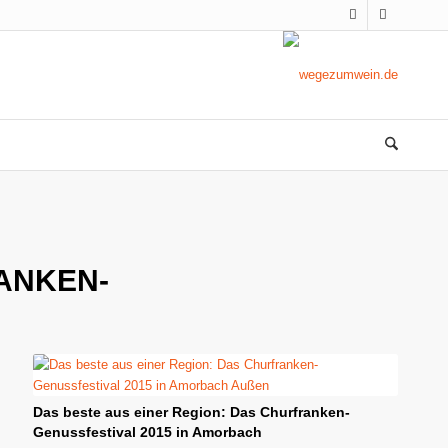
ANKEN-
Das beste aus einer Region: Das Churfranken-
Genussfestival 2015 in Amorbach