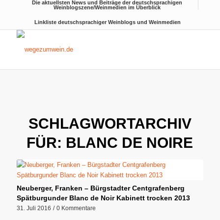
Die aktuellsten News und Beiträge der deutschsprachigen
Weinblogszene/Weinmedien im Überblick
Linkliste deutschsprachiger Weinblogs und Weinmedien
SCHLAGWORTARCHIV
FÜR:
BLANC DE NOIRE
Neuberger, Franken – Bürgstadter Centgrafenberg
Spätburgunder Blanc de Noir Kabinett trocken 2013
31. Juli 2016
/
0 Kommentare