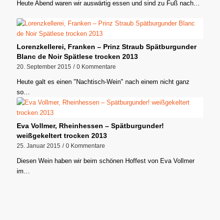
Heute Abend waren wir auswärtig essen und sind zu Fuß nach…
Lorenzkellerei, Franken – Prinz Straub Spätburgunder
Blanc de Noir Spätlese trocken 2013
20. September 2015
/
0 Kommentare
Heute galt es einen "Nachtisch-Wein" nach einem nicht ganz
so…
Eva Vollmer, Rheinhessen – Spätburgunder!
weißgekeltert trocken 2013
25. Januar 2015
/
0 Kommentare
Diesen Wein haben wir beim schönen Hoffest von Eva Vollmer
im…