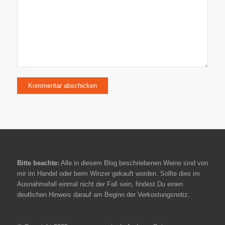
Bitte beachte:
Alle in diesem Blog beschriebenen Weine sind von
mir im Handel oder beim Winzer gekauft worden. Sollte dies im
Ausnahmefall einmal nicht der Fall sein, findest Du einen
deutlichen Hinweis darauf am Beginn der Verkostungsnotiz.