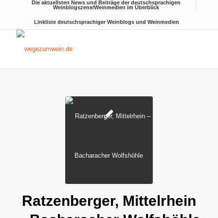
Die aktuellsten News und Beiträge der deutschsprachigen
Weinblogszene/Weinmedien im Überblick
Linkliste deutschsprachiger Weinblogs und Weinmedien
Ratzenberger, Mittelrhein