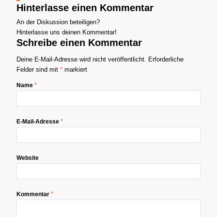
Hinterlasse einen Kommentar
An der Diskussion beteiligen?
Hinterlasse uns deinen Kommentar!
Schreibe einen Kommentar
Deine E-Mail-Adresse wird nicht veröffentlicht.
Erforderliche
Felder sind mit
*
markiert
*
Name
*
E-Mail-Adresse
Website
*
Kommentar