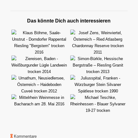
Das könnte Dich auch interessieren
0
Kommentare