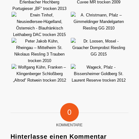
0
KOMMENTARE
Hinterlasse einen Kommentar