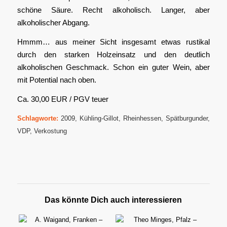
schöne Säure. Recht alkoholisch. Langer, aber
alkoholischer Abgang.
Hmmm… aus meiner Sicht insgesamt etwas rustikal
durch den starken Holzeinsatz und den deutlich
alkoholischen Geschmack. Schon ein guter Wein, aber
mit Potential nach oben.
Ca. 30,00 EUR / PGV teuer
Schlagworte:
2009
,
Kühling-Gillot
,
Rheinhessen
,
Spätburgunder
,
VDP
,
Verkostung
Das könnte Dich auch interessieren