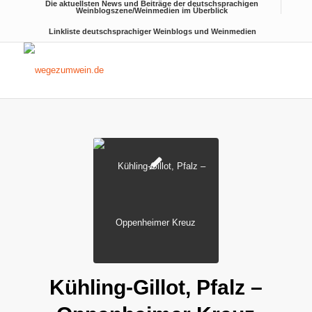
Die aktuellsten News und Beiträge der deutschsprachigen
Weinblogszene/Weinmedien im Überblick
Linkliste deutschsprachiger Weinblogs und Weinmedien
Kühling-Gillot, Pfalz –