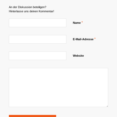
An der Diskussion beteiligen?
Hinterlasse uns deinen Kommentar!
*
Name
*
E-Mail-Adresse
Website