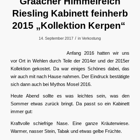
Graacher Himmelreich
Riesling Kabinett feinherb
2015 „Kollektion Kerpen“
/
14. September 2017
in
Verkostung
Anfang 2016 hatten wir uns
vor Ort in Wehlen durch Teile der 2014er und der 2015er
Kollektion gekostet. Da war einiges Schönes dabei, das
wir auch mit nach Hause nahmen. Der Eindruck bestätigte
sich dann auch bei Mythos Mosel 2016.
Heute Abend sollte es was leichtes sein, was den
Sommer etwas zurück bringt. Da passt so ein Kabinett
immer gut:
Kraftvolle schiefrige Nase. Eine ganze Kräuterwiese.
Warmer, nasser Stein, Tabak und etwas gelbe Früchte.