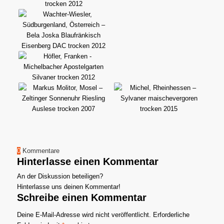
0
Kommentare
Hinterlasse einen Kommentar
An der Diskussion beteiligen?
Hinterlasse uns deinen Kommentar!
Schreibe einen Kommentar
Deine E-Mail-Adresse wird nicht veröffentlicht.
Erforderliche