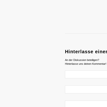
Hinterlasse ein
An der Diskussion beteiligen?
Hinterlasse uns deinen Kommentar!