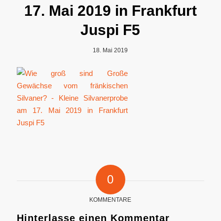
17. Mai 2019 in Frankfurt
Juspi F5
18. Mai 2019
0
KOMMENTARE
Hinterlasse einen Kommentar