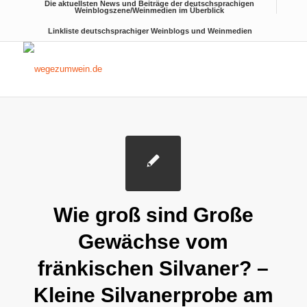
Die aktuellsten News und Beiträge der deutschsprachigen
Weinblogszene/Weinmedien im Überblick
Linkliste deutschsprachiger Weinblogs und Weinmedien
Wie groß sind Große
Gewächse vom
fränkischen Silvaner? –
Kleine Silvanerprobe am