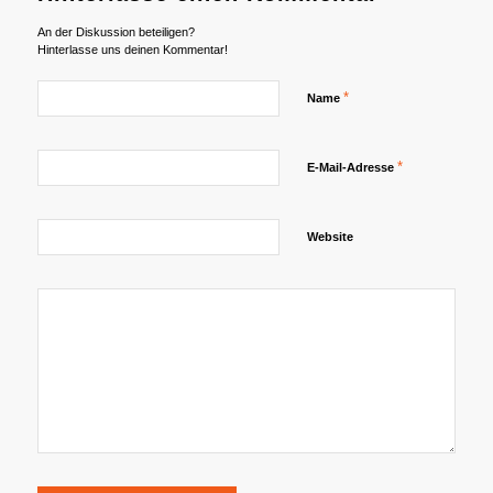
An der Diskussion beteiligen?
Hinterlasse uns deinen Kommentar!
*
Name
*
E-Mail-Adresse
Website