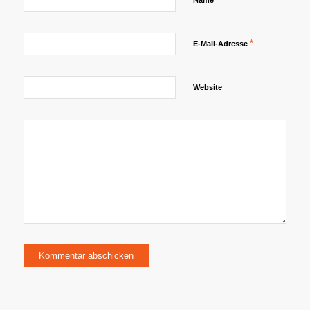
Name
*
E-Mail-Adresse
Website