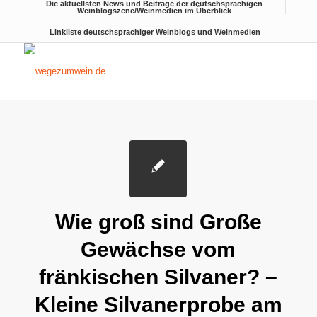
Die aktuellsten News und Beiträge der deutschsprachigen
Weinblogszene/Weinmedien im Überblick
Linkliste deutschsprachiger Weinblogs und Weinmedien
Wie groß sind Große
Gewächse vom
fränkischen Silvaner? –
Kleine Silvanerprobe am