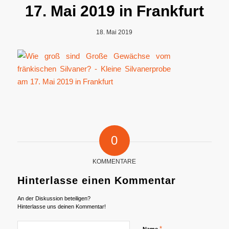
17. Mai 2019 in Frankfurt
18. Mai 2019
0
KOMMENTARE
Hinterlasse einen Kommentar
An der Diskussion beteiligen?
Hinterlasse uns deinen Kommentar!
*