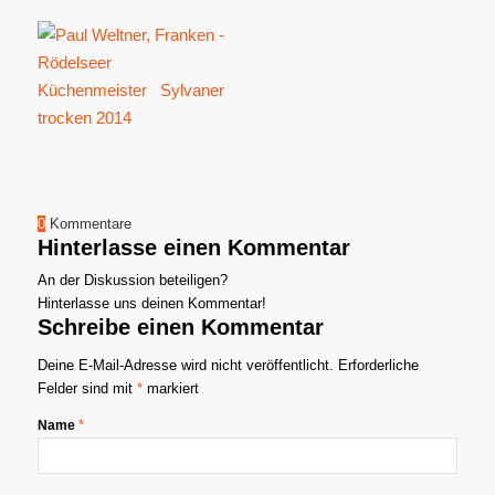
0
Kommentare
Hinterlasse einen Kommentar
An der Diskussion beteiligen?
Hinterlasse uns deinen Kommentar!
Schreibe einen Kommentar
Deine E-Mail-Adresse wird nicht veröffentlicht.
Erforderliche
Felder sind mit
*
markiert
*
Name