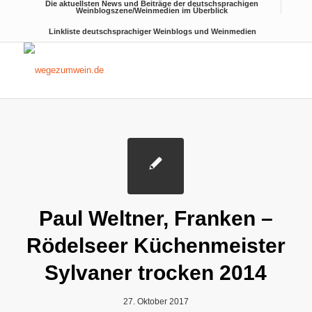
Die aktuellsten News und Beiträge der deutschsprachigen
Weinblogszene/Weinmedien im Überblick
Linkliste deutschsprachiger Weinblogs und Weinmedien
Paul Weltner, Franken –
Rödelseer Küchenmeister
Sylvaner trocken 2014
27. Oktober 2017