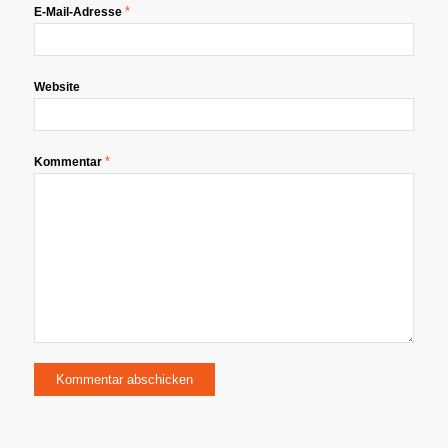
*
E-Mail-Adresse
Website
*
Kommentar