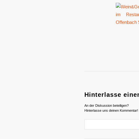
Hinterlasse ein
An der Diskussion beteiligen?
Hinterlasse uns deinen Kommentar!