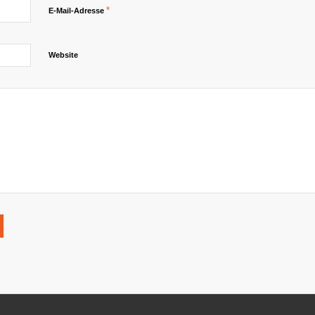
*
E-Mail-Adresse
Website