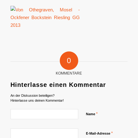
0
KOMMENTARE
Hinterlasse einen Kommentar
An der Diskussion beteiligen?
Hinterlasse uns deinen Kommentar!
*
Name
*
E-Mail-Adresse