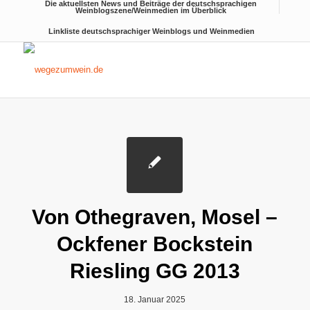
Die aktuellsten News und Beiträge der deutschsprachigen
Weinblogszene/Weinmedien im Überblick
Linkliste deutschsprachiger Weinblogs und Weinmedien
Von Othegraven, Mosel –
Ockfener Bockstein
Riesling GG 2013
18. Januar 2025