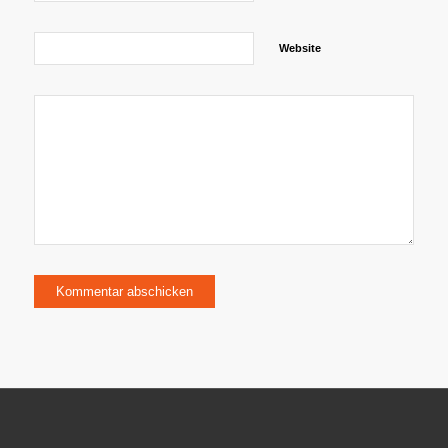
Website