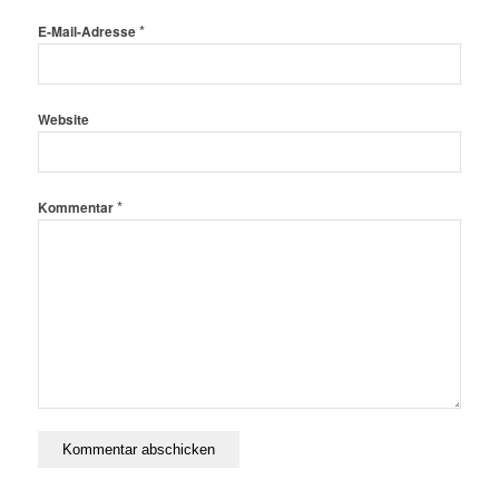
*
E-Mail-Adresse
Website
*
Kommentar