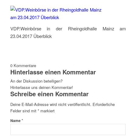
VDP.Weinbörse in der Rheingoldhalle Mainz am
23.04.2017 Überblick
0
Kommentare
Hinterlasse einen Kommentar
An der Diskussion beteiligen?
Hinterlasse uns deinen Kommentar!
Schreibe einen Kommentar
Deine E-Mail-Adresse wird nicht veröffentlicht.
Erforderliche
Felder sind mit
*
markiert
*
Name