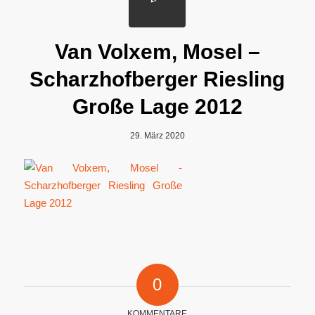
Van Volxem, Mosel –
Scharzhofberger Riesling
Große Lage 2012
29. März 2020
0
KOMMENTARE