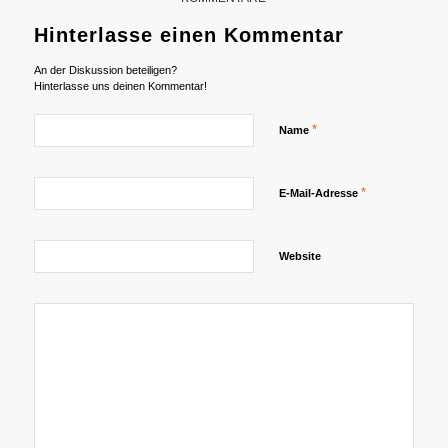
Hinterlasse einen Kommentar
An der Diskussion beteiligen?
Hinterlasse uns deinen Kommentar!
*
Name
*
E-Mail-Adresse
Website