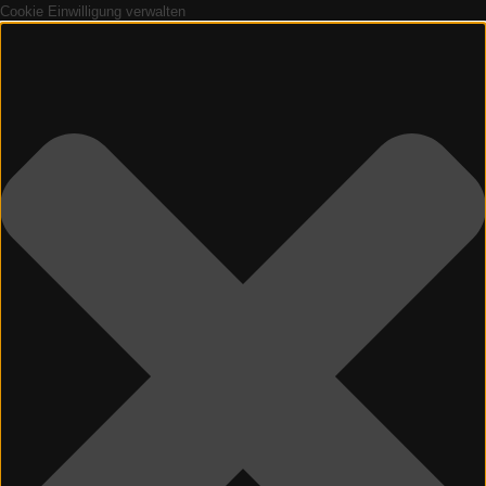
Cookie Einwilligung verwalten