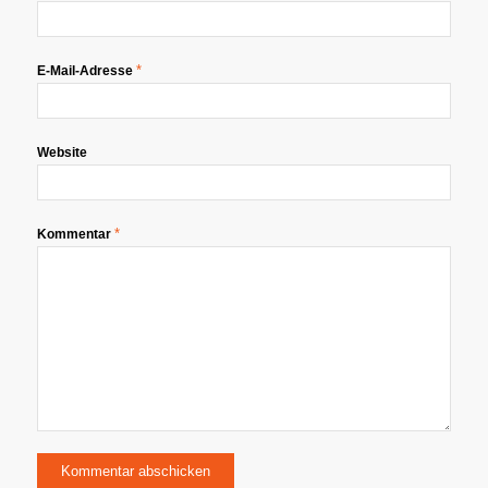
*
E-Mail-Adresse
Website
*
Kommentar