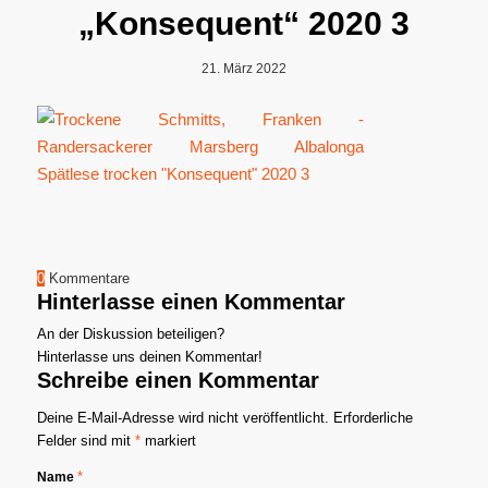
„Konsequent“ 2020 3
21. März 2022
0
Kommentare
Hinterlasse einen Kommentar
An der Diskussion beteiligen?
Hinterlasse uns deinen Kommentar!
Schreibe einen Kommentar
Deine E-Mail-Adresse wird nicht veröffentlicht.
Erforderliche
Felder sind mit
*
markiert
*
Name