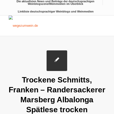
Die aktuellsten News und Beiträge der deutschsprachigen
Weinblogszene/Weinmedien im Überblick
Linkliste deutschsprachiger Weinblogs und Weinmedien
Trockene Schmitts,
Franken – Randersackerer
Marsberg Albalonga
Spätlese trocken