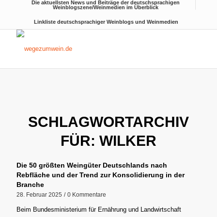
Die aktuellsten News und Beiträge der deutschsprachigen
Weinblogszene/Weinmedien im Überblick
Linkliste deutschsprachiger Weinblogs und Weinmedien
SCHLAGWORTARCHIV
FÜR:
WILKER
Die 50 größten Weingüter Deutschlands nach
Rebfläche und der Trend zur Konsolidierung in der
Branche
28. Februar 2025
/
0 Kommentare
Beim Bundesministerium für Ernährung und Landwirtschaft