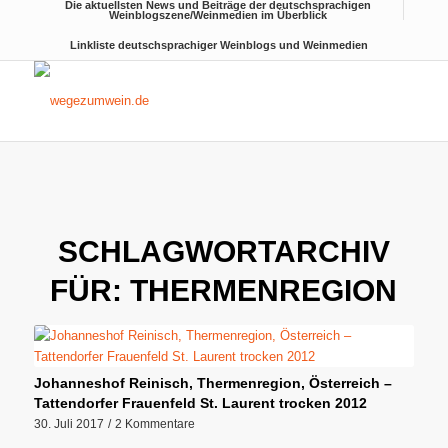
Die aktuellsten News und Beiträge der deutschsprachigen
Weinblogszene/Weinmedien im Überblick
Linkliste deutschsprachiger Weinblogs und Weinmedien
SCHLAGWORTARCHIV
FÜR:
THERMENREGION
Johanneshof Reinisch, Thermenregion, Österreich –
Tattendorfer Frauenfeld St. Laurent trocken 2012
30. Juli 2017
/
2 Kommentare