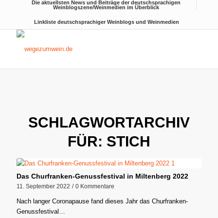
Die aktuellsten News und Beiträge der deutschsprachigen
Weinblogszene/Weinmedien im Überblick
Linkliste deutschsprachiger Weinblogs und Weinmedien
SCHLAGWORTARCHIV
FÜR:
STICH
Das Churfranken-Genussfestival in Miltenberg 2022
11. September 2022
/
0 Kommentare
Nach langer Coronapause fand dieses Jahr das Churfranken-
Genussfestival…