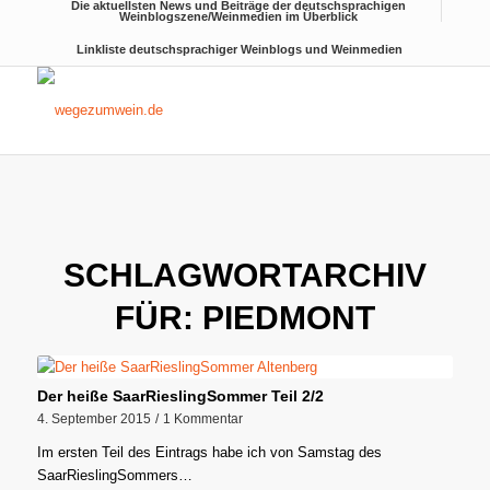
Die aktuellsten News und Beiträge der deutschsprachigen
Weinblogszene/Weinmedien im Überblick
Linkliste deutschsprachiger Weinblogs und Weinmedien
SCHLAGWORTARCHIV
FÜR:
PIEDMONT
Der heiße SaarRieslingSommer Teil 2/2
4. September 2015
/
1 Kommentar
Im ersten Teil des Eintrags habe ich von Samstag des
SaarRieslingSommers…