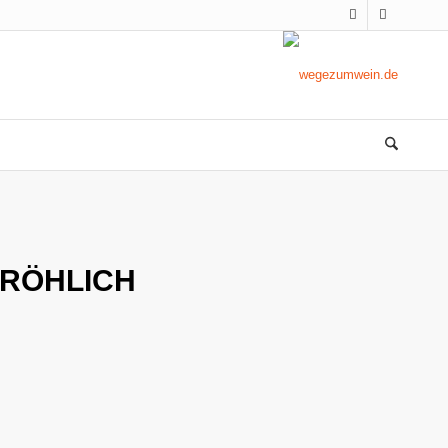
FRÖHLICH