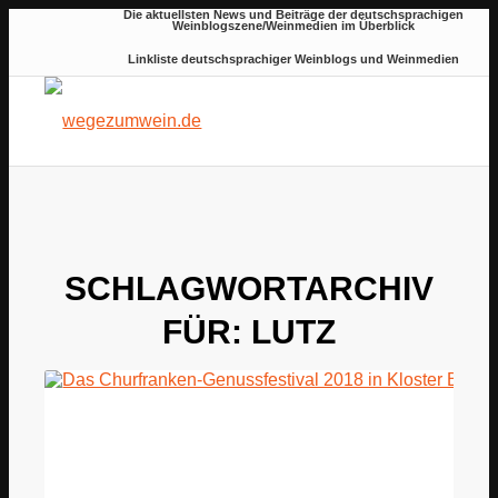
Die aktuellsten News und Beiträge der deutschsprachigen
Weinblogszene/Weinmedien im Überblick
Linkliste deutschsprachiger Weinblogs und Weinmedien
SCHLAGWORTARCHIV
FÜR:
LUTZ