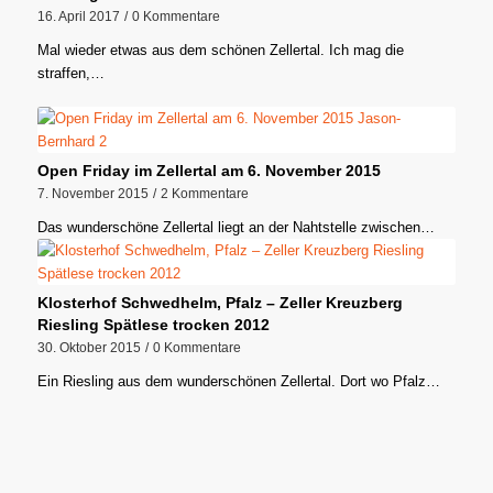
16. April 2017
/
0 Kommentare
Mal wieder etwas aus dem schönen Zellertal. Ich mag die
straffen,…
Open Friday im Zellertal am 6. November 2015
7. November 2015
/
2 Kommentare
Das wunderschöne Zellertal liegt an der Nahtstelle zwischen…
Klosterhof Schwedhelm, Pfalz – Zeller Kreuzberg
Riesling Spätlese trocken 2012
30. Oktober 2015
/
0 Kommentare
Ein Riesling aus dem wunderschönen Zellertal. Dort wo Pfalz…