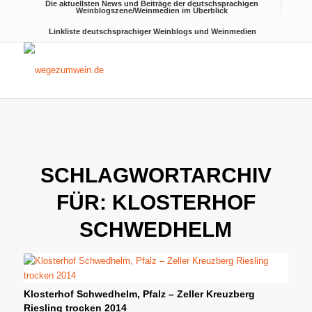
Die aktuellsten News und Beiträge der deutschsprachigen
Weinblogszene/Weinmedien im Überblick
Linkliste deutschsprachiger Weinblogs und Weinmedien
SCHLAGWORTARCHIV
FÜR:
KLOSTERHOF
SCHWEDHELM
Klosterhof Schwedhelm, Pfalz – Zeller Kreuzberg
Riesling trocken 2014