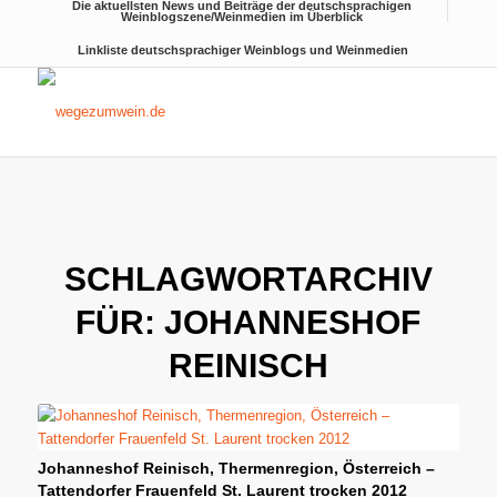
Die aktuellsten News und Beiträge der deutschsprachigen
Weinblogszene/Weinmedien im Überblick
Linkliste deutschsprachiger Weinblogs und Weinmedien
SCHLAGWORTARCHIV
FÜR:
JOHANNESHOF
REINISCH
Johanneshof Reinisch, Thermenregion, Österreich –
Tattendorfer Frauenfeld St. Laurent trocken 2012