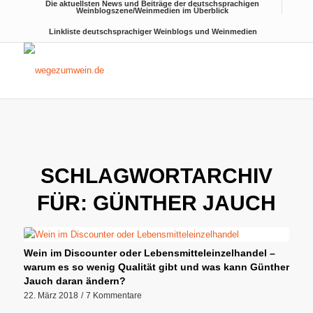
Die aktuellsten News und Beiträge der deutschsprachigen
Weinblogszene/Weinmedien im Überblick
Linkliste deutschsprachiger Weinblogs und Weinmedien
SCHLAGWORTARCHIV
FÜR:
GÜNTHER JAUCH
Wein im Discounter oder Lebensmitteleinzelhandel –
warum es so wenig Qualität gibt und was kann Günther
Jauch daran ändern?
22. März 2018
/
7 Kommentare