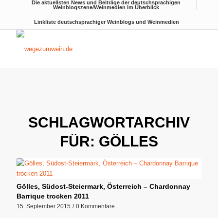
Die aktuellsten News und Beiträge der deutschsprachigen
Weinblogszene/Weinmedien im Überblick
Linkliste deutschsprachiger Weinblogs und Weinmedien
SCHLAGWORTARCHIV
FÜR:
GÖLLES
Gölles, Südost-Steiermark, Österreich – Chardonnay
Barrique trocken 2011
15. September 2015
/
0 Kommentare