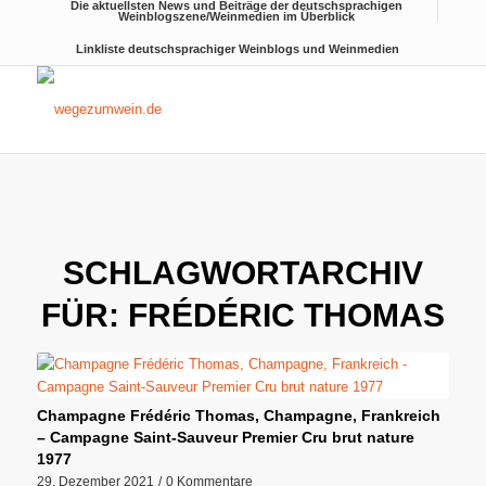
Die aktuellsten News und Beiträge der deutschsprachigen
Weinblogszene/Weinmedien im Überblick
Linkliste deutschsprachiger Weinblogs und Weinmedien
SCHLAGWORTARCHIV
FÜR:
FRÉDÉRIC THOMAS
Champagne Frédéric Thomas, Champagne, Frankreich
– Campagne Saint-Sauveur Premier Cru brut nature
1977
29. Dezember 2021
/
0 Kommentare