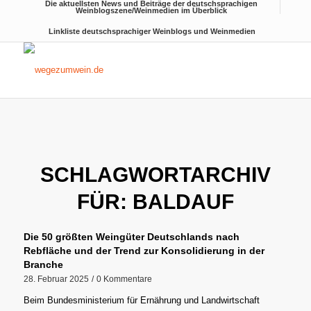
Die aktuellsten News und Beiträge der deutschsprachigen
Weinblogszene/Weinmedien im Überblick
Linkliste deutschsprachiger Weinblogs und Weinmedien
SCHLAGWORTARCHIV
FÜR:
BALDAUF
Die 50 größten Weingüter Deutschlands nach
Rebfläche und der Trend zur Konsolidierung in der
Branche
28. Februar 2025
/
0 Kommentare
Beim Bundesministerium für Ernährung und Landwirtschaft