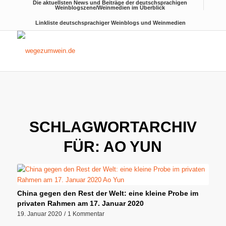
Die aktuellsten News und Beiträge der deutschsprachigen
Weinblogszene/Weinmedien im Überblick
Linkliste deutschsprachiger Weinblogs und Weinmedien
SCHLAGWORTARCHIV
FÜR:
AO YUN
China gegen den Rest der Welt: eine kleine Probe im
privaten Rahmen am 17. Januar 2020
19. Januar 2020
/
1 Kommentar