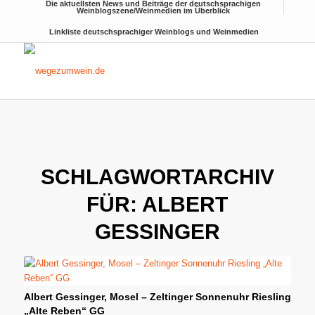
Die aktuellsten News und Beiträge der deutschsprachigen
Weinblogszene/Weinmedien im Überblick
Linkliste deutschsprachiger Weinblogs und Weinmedien
SCHLAGWORTARCHIV
FÜR:
ALBERT
GESSINGER
Albert Gessinger, Mosel – Zeltinger Sonnenuhr Riesling
„Alte Reben“ GG