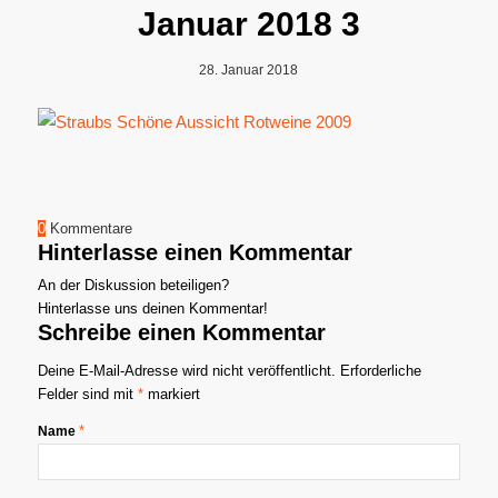
Januar 2018 3
28. Januar 2018
0
Kommentare
Hinterlasse einen Kommentar
An der Diskussion beteiligen?
Hinterlasse uns deinen Kommentar!
Schreibe einen Kommentar
Deine E-Mail-Adresse wird nicht veröffentlicht.
Erforderliche
Felder sind mit
*
markiert
*
Name