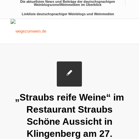
Die aktuellsten News und Beiträge der deutschsprachigen
Weinblogszene/Weinmedien im Überblick
Linkliste deutschsprachiger Weinblogs und Weinmedien
„Straubs reife Weine“ im
Restaurant Straubs
Schöne Aussicht in
Klingenberg am 27.