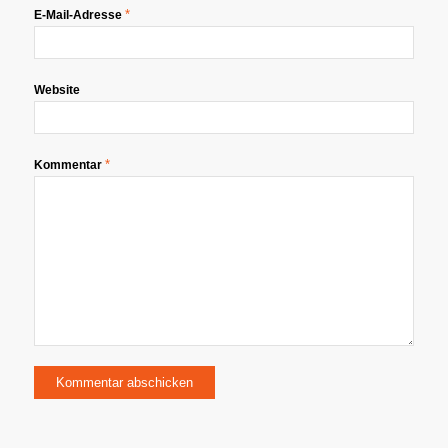
*
E-Mail-Adresse
Website
*
Kommentar