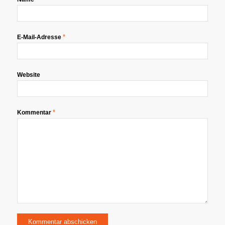
*
E-Mail-Adresse
Website
*
Kommentar