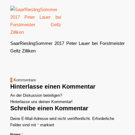
SaarRieslingSommer 2017 Peter Lauer bei Forstmeister
Geltz Zilliken
0
Kommentare
Hinterlasse einen Kommentar
An der Diskussion beteiligen?
Hinterlasse uns deinen Kommentar!
Schreibe einen Kommentar
Deine E-Mail-Adresse wird nicht veröffentlicht.
Erforderliche
Felder sind mit
*
markiert
*
Name