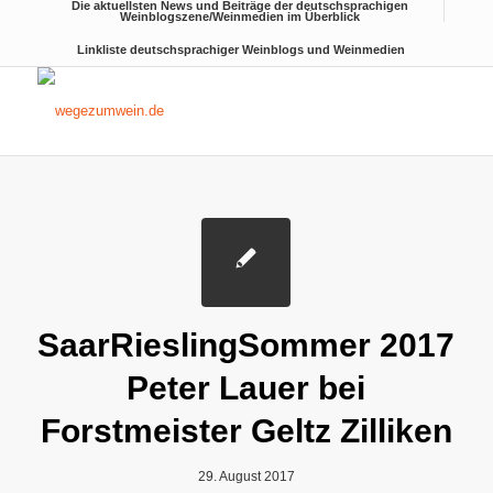
Die aktuellsten News und Beiträge der deutschsprachigen
Weinblogszene/Weinmedien im Überblick
Linkliste deutschsprachiger Weinblogs und Weinmedien
SaarRieslingSommer 2017
Peter Lauer bei
Forstmeister Geltz Zilliken
29. August 2017