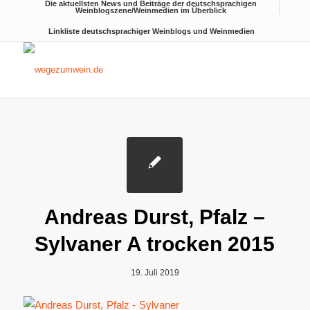
Die aktuellsten News und Beiträge der deutschsprachigen
Weinblogszene/Weinmedien im Überblick
Linkliste deutschsprachiger Weinblogs und Weinmedien
Andreas Durst, Pfalz –
Sylvaner A trocken 2015
19. Juli 2019