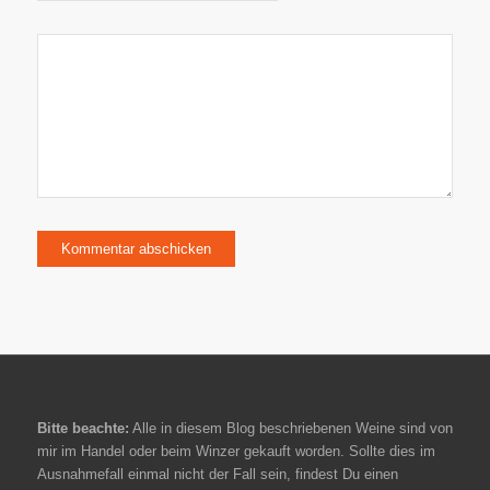
Bitte beachte:
Alle in diesem Blog beschriebenen Weine sind von
mir im Handel oder beim Winzer gekauft worden. Sollte dies im
Ausnahmefall einmal nicht der Fall sein, findest Du einen