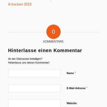
0
KOMMENTARE
Hinterlasse einen Kommentar
An der Diskussion beteiligen?
Hinterlasse uns deinen Kommentar!
*
Name
*
E-Mail-Adresse
Website