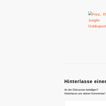
Hinterlasse ein
An der Diskussion beteiligen?
Hinterlasse uns deinen Kommentar!