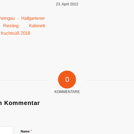
23. April 2022
0
KOMMENTARE
en Kommentar
*
Name