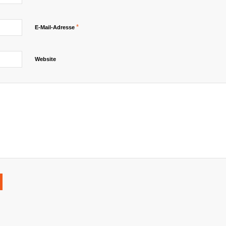
*
E-Mail-Adresse
Website