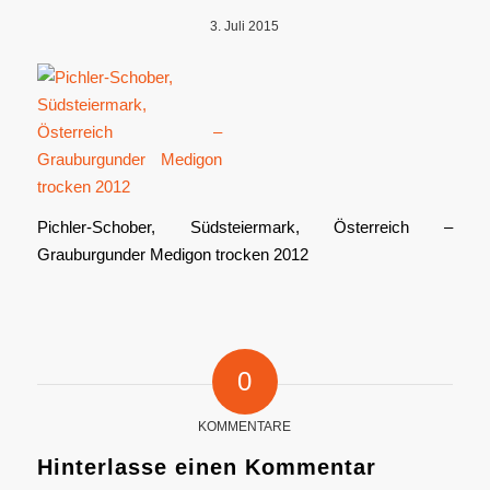
3. Juli 2015
Pichler-Schober, Südsteiermark, Österreich –
Grauburgunder Medigon trocken 2012
0
KOMMENTARE
Hinterlasse einen Kommentar