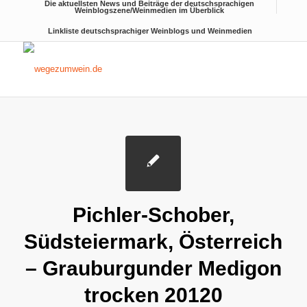
Die aktuellsten News und Beiträge der deutschsprachigen
Weinblogszene/Weinmedien im Überblick
Linkliste deutschsprachiger Weinblogs und Weinmedien
Pichler-Schober,
Südsteiermark, Österreich
– Grauburgunder Medigon
trocken 20120