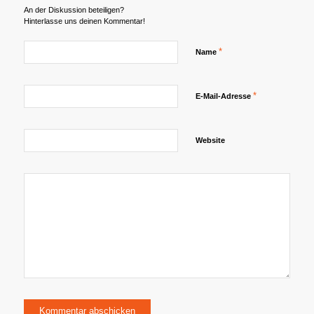
An der Diskussion beteiligen?
Hinterlasse uns deinen Kommentar!
*
Name
*
E-Mail-Adresse
Website