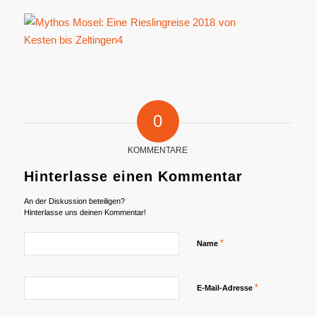
0
KOMMENTARE
Hinterlasse einen Kommentar
An der Diskussion beteiligen?
Hinterlasse uns deinen Kommentar!
*
Name
*
E-Mail-Adresse