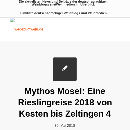
Die aktuellsten News und Beiträge der deutschsprachigen
Weinblogszene/Weinmedien im Überblick
Linkliste deutschsprachiger Weinblogs und Weinmedien
Mythos Mosel: Eine
Rieslingreise 2018 von
Kesten bis Zeltingen 4
30. Mai 2018