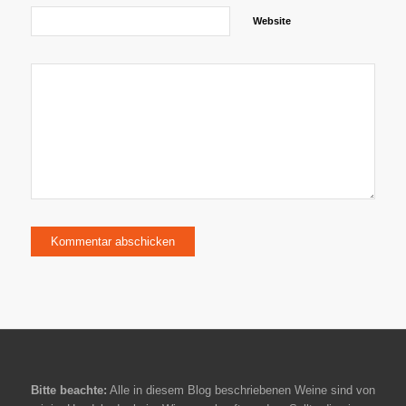
Website
Bitte beachte:
Alle in diesem Blog beschriebenen Weine sind von