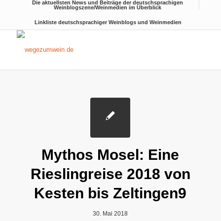
Die aktuellsten News und Beiträge der deutschsprachigen
Weinblogszene/Weinmedien im Überblick
Linkliste deutschsprachiger Weinblogs und Weinmedien
Mythos Mosel: Eine
Rieslingreise 2018 von
Kesten bis Zeltingen9
30. Mai 2018