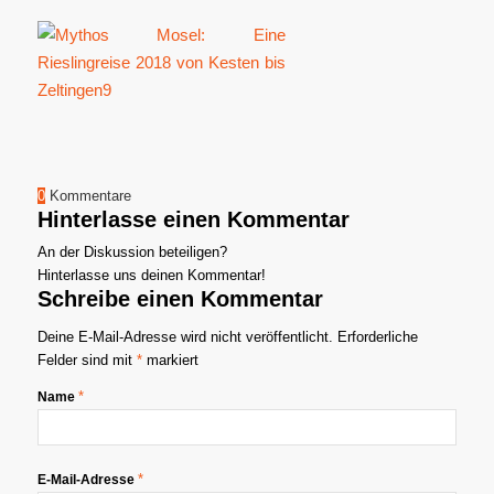
0
Kommentare
Hinterlasse einen Kommentar
An der Diskussion beteiligen?
Hinterlasse uns deinen Kommentar!
Schreibe einen Kommentar
Deine E-Mail-Adresse wird nicht veröffentlicht.
Erforderliche
Felder sind mit
*
markiert
*
Name
*
E-Mail-Adresse