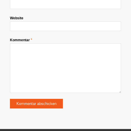
Website
*
Kommentar