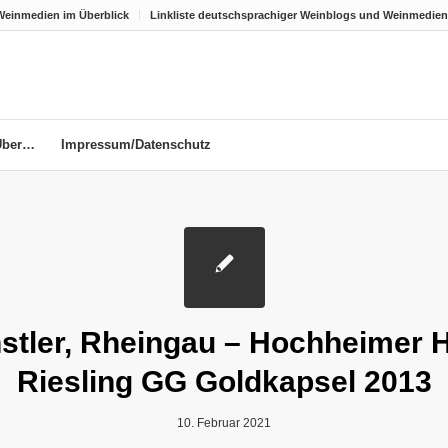
Weinmedien im Überblick
Linkliste deutschsprachiger Weinblogs und Weinmedien
Über…
Impressum/Datenschutz
stler, Rheingau – Hochheimer H
Riesling GG Goldkapsel 2013
10. Februar 2021