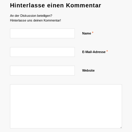
Hinterlasse einen Kommentar
An der Diskussion beteiligen?
Hinterlasse uns deinen Kommentar!
*
Name
*
E-Mail-Adresse
Website