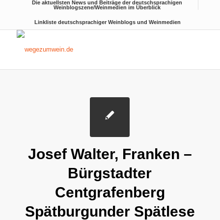
Die aktuellsten News und Beiträge der deutschsprachigen
Weinblogszene/Weinmedien im Überblick
Linkliste deutschsprachiger Weinblogs und Weinmedien
Josef Walter, Franken –
Bürgstadter
Centgrafenberg
Spätburgunder Spätlese