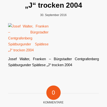
„J“ trocken 2004
30. September 2016
Josef Walter, Franken – Bürgstadter Centgrafenberg
Spätburgunder Spätlese „J“ trocken 2004
0
KOMMENTARE