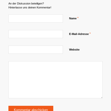
An der Diskussion beteiligen?
Hinterlasse uns deinen Kommentar!
*
Name
*
E-Mail-Adresse
Website