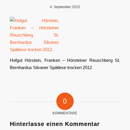
4. September 2015
Hofgut Hörstein, Franken – Hörsteiner Reuschberg St.
Bernhardus Silvaner Spätlese trocken 2012
0
KOMMENTARE
Hinterlasse einen Kommentar