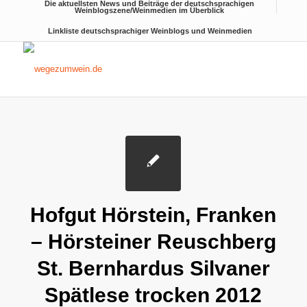
Die aktuellsten News und Beiträge der deutschsprachigen
Weinblogszene/Weinmedien im Überblick
Linkliste deutschsprachiger Weinblogs und Weinmedien
Hofgut Hörstein, Franken
– Hörsteiner Reuschberg
St. Bernhardus Silvaner
Spätlese trocken 2012