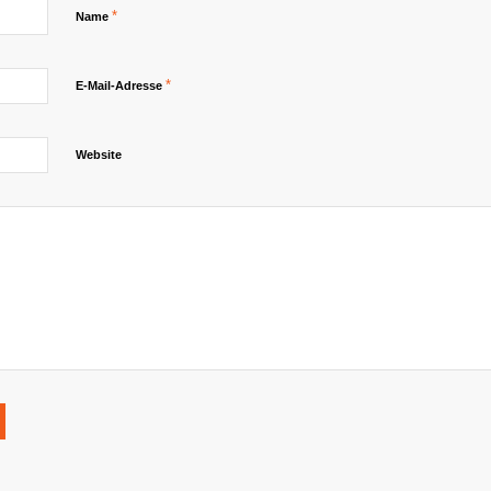
*
Name
*
E-Mail-Adresse
Website