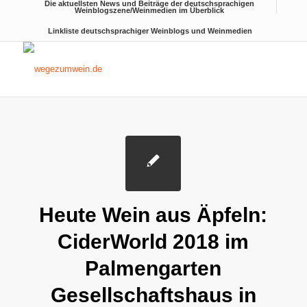
Die aktuellsten News und Beiträge der deutschsprachigen
Weinblogszene/Weinmedien im Überblick
Linkliste deutschsprachiger Weinblogs und Weinmedien
Heute Wein aus Äpfeln:
CiderWorld 2018 im
Palmengarten
Gesellschaftshaus in