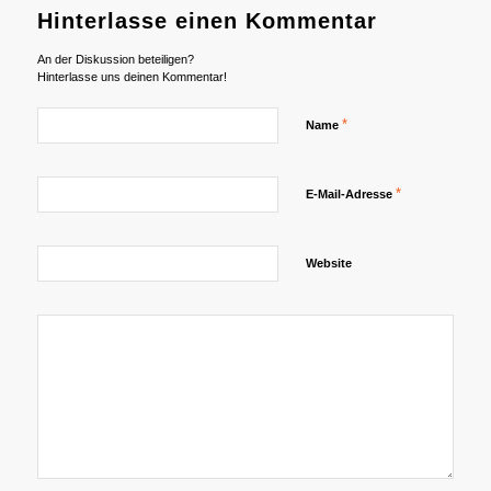
Hinterlasse einen Kommentar
An der Diskussion beteiligen?
Hinterlasse uns deinen Kommentar!
*
Name
*
E-Mail-Adresse
Website