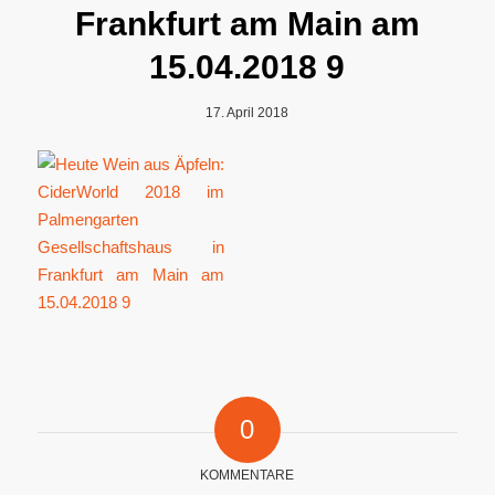
Frankfurt am Main am
15.04.2018 9
17. April 2018
0
KOMMENTARE