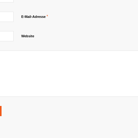
*
E-Mail-Adresse
Website