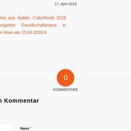
17. April 2018
0
KOMMENTARE
en Kommentar
*
Name