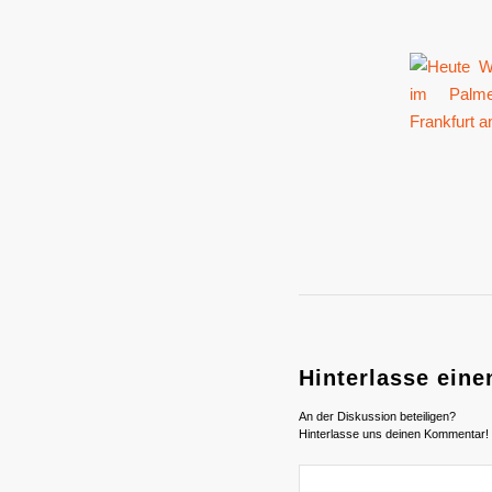
Hinterlasse ein
An der Diskussion beteiligen?
Hinterlasse uns deinen Kommentar!