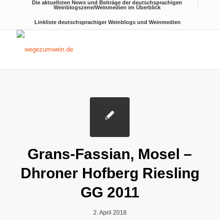
Die aktuellsten News und Beiträge der deutschsprachigen
Weinblogszene/Weinmedien im Überblick
Linkliste deutschsprachiger Weinblogs und Weinmedien
Grans-Fassian, Mosel –
Dhroner Hofberg Riesling
GG 2011
2. April 2016