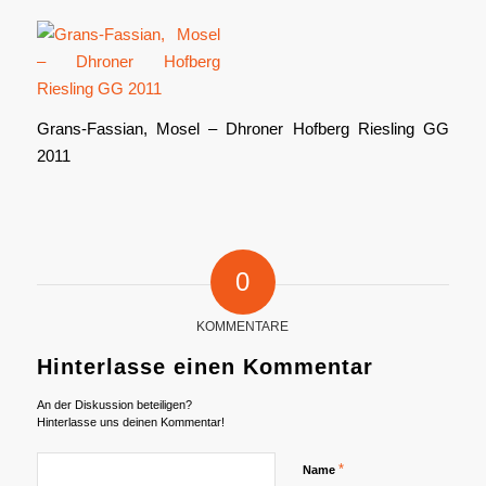
Grans-Fassian, Mosel – Dhroner Hofberg Riesling GG
2011
0
KOMMENTARE
Hinterlasse einen Kommentar
An der Diskussion beteiligen?
Hinterlasse uns deinen Kommentar!
*
Name