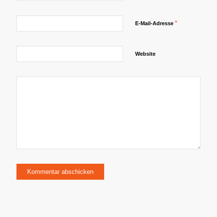
*
E-Mail-Adresse
Website