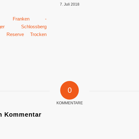
7. Juli 2018
0
KOMMENTARE
en Kommentar