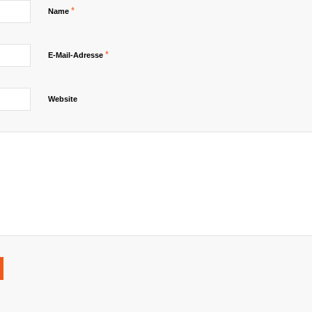
*
Name
*
E-Mail-Adresse
Website