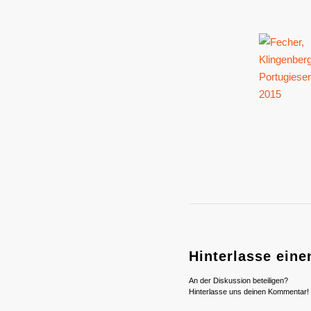
Hinterlasse ein
An der Diskussion beteiligen?
Hinterlasse uns deinen Kommentar!