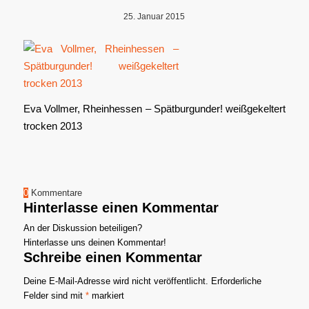
25. Januar 2015
Eva Vollmer, Rheinhessen – Spätburgunder! weißgekeltert
trocken 2013
0
Kommentare
Hinterlasse einen Kommentar
An der Diskussion beteiligen?
Hinterlasse uns deinen Kommentar!
Schreibe einen Kommentar
Deine E-Mail-Adresse wird nicht veröffentlicht.
Erforderliche
Felder sind mit
*
markiert