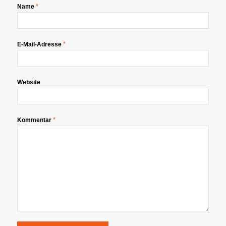
*
Name
*
E-Mail-Adresse
Website
*
Kommentar