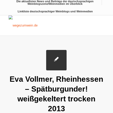
Die aktuellsten News und Beiträge der deutschsprachigen
Weinblogszene/Weinmedien im Überblick
Linkliste deutschsprachiger Weinblogs und Weinmedien
Eva Vollmer, Rheinhessen
– Spätburgunder!
weißgekeltert trocken
2013