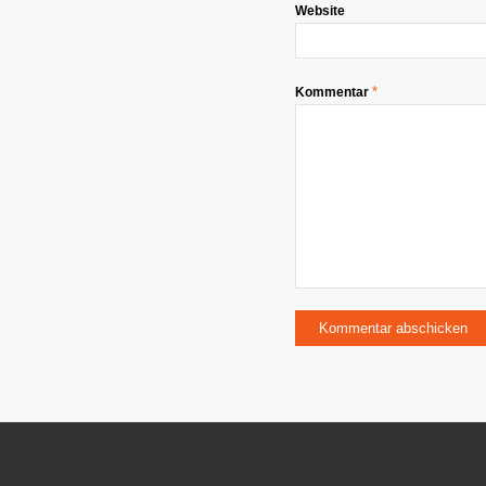
Website
*
Kommentar