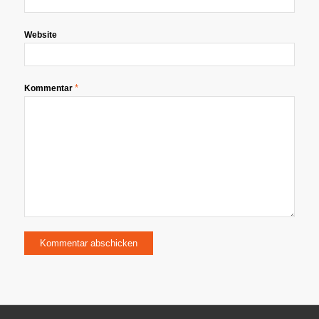
Website
*
Kommentar