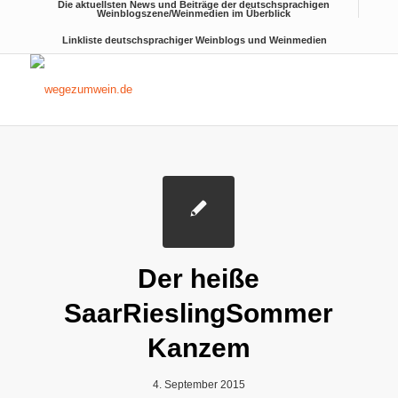
Die aktuellsten News und Beiträge der deutschsprachigen
Weinblogszene/Weinmedien im Überblick
Linkliste deutschsprachiger Weinblogs und Weinmedien
Der heiße
SaarRieslingSommer
Kanzem
4. September 2015