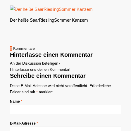
Der heiße SaarRieslingSommer Kanzem
0
Kommentare
Hinterlasse einen Kommentar
An der Diskussion beteiligen?
Hinterlasse uns deinen Kommentar!
Schreibe einen Kommentar
Deine E-Mail-Adresse wird nicht veröffentlicht.
Erforderliche
Felder sind mit
*
markiert
*
Name
*
E-Mail-Adresse