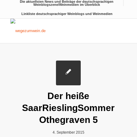
Die aktuellsten News und Beiträge der deutschsprachigen
Weinblogszene/Weinmedien im Überblick
Linkliste deutschsprachiger Weinblogs und Weinmedien
Der heiße
SaarRieslingSommer
Othegraven 5
4. September 2015