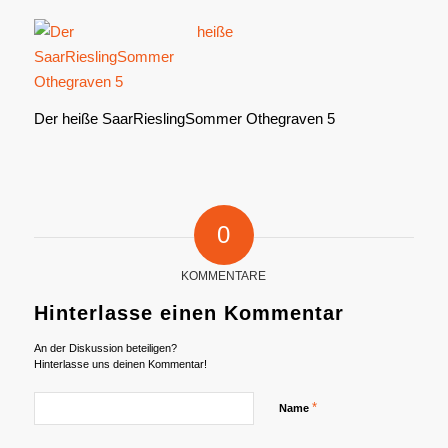
Der heiße SaarRieslingSommer Othegraven 5
0
KOMMENTARE
Hinterlasse einen Kommentar
An der Diskussion beteiligen?
Hinterlasse uns deinen Kommentar!
*
Name