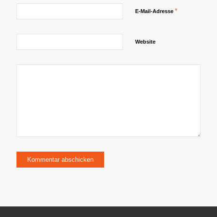
*
E-Mail-Adresse
Website