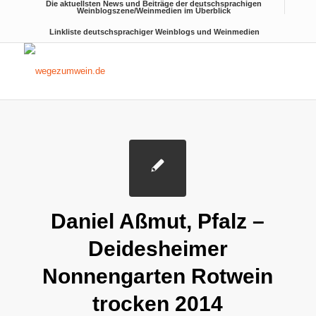
Die aktuellsten News und Beiträge der deutschsprachigen
Weinblogszene/Weinmedien im Überblick
Linkliste deutschsprachiger Weinblogs und Weinmedien
Daniel Aßmut, Pfalz –
Deidesheimer
Nonnengarten Rotwein
trocken 2014