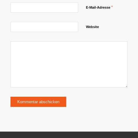
*
E-Mail-Adresse
Website