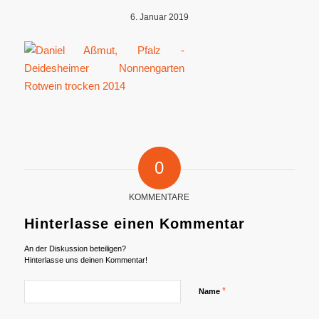
6. Januar 2019
0
KOMMENTARE
Hinterlasse einen Kommentar
An der Diskussion beteiligen?
Hinterlasse uns deinen Kommentar!
*
Name